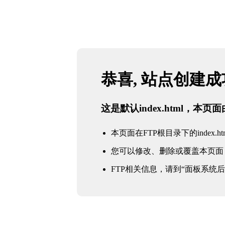
恭喜, 站点创建
这是默认index.html，本
本页面在FTP根目录下的index.ht
您可以修改、删除或覆盖本页面
FTP相关信息，请到“面板系统后台 